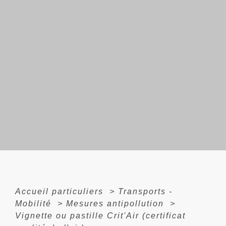
Accueil particuliers
>
Transports -
Mobilité
>
Mesures antipollution
>
Vignette ou pastille Crit'Air (certificat