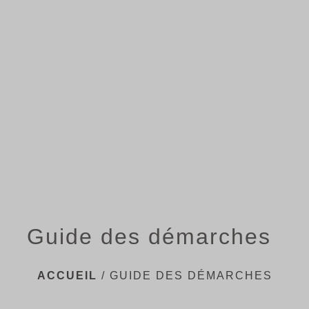
menu
Guide des démarches
ACCUEIL
/
GUIDE DES DÉMARCHES