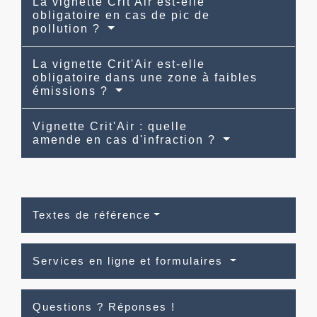
La vignette Crit'Air est-elle
obligatoire en cas de pic de
pollution ?
La vignette Crit'Air est-elle
obligatoire dans une zone à faibles
émissions ?
Vignette Crit'Air : quelle
amende en cas d'infraction ?
Textes de référence
Services en ligne et formulaires
Questions ? Réponses !