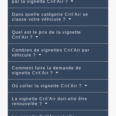
par la vignette Crit'Air ?
Dans quelle catégorie Crit'Air se
classe votre véhicule ?
Quel est le prix de la vignette
Crit'Air ?
Combien de vignettes Crit'Air par
véhicule ?
Comment faire la demande de
vignette Crit'Air ?
Où coller la vignette Crit'Air ?
La vignette Crit'Air doit-elle être
renouvelée ?