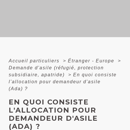
Accueil particuliers
>
Étranger - Europe
>
Demande d'asile (réfugié, protection
subsidiaire, apatride)
>
En quoi consiste
l'allocation pour demandeur d'asile
(Ada) ?
EN QUOI CONSISTE
L'ALLOCATION POUR
DEMANDEUR D'ASILE
(ADA) ?