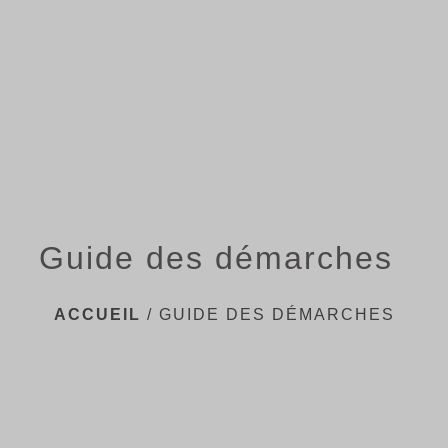
menu
Guide des démarches
ACCUEIL
/
GUIDE DES DÉMARCHES