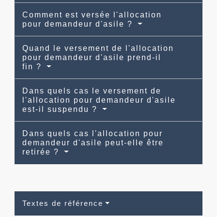
Comment est versée l'allocation
pour demandeur d'asile ?
Quand le versement de l'allocation
pour demandeur d'asile prend-il
fin ?
Dans quels cas le versement de
l'allocation pour demandeur d'asile
est-il suspendu ?
Dans quels cas l'allocation pour
demandeur d'asile peut-elle être
retirée ?
Textes de référence