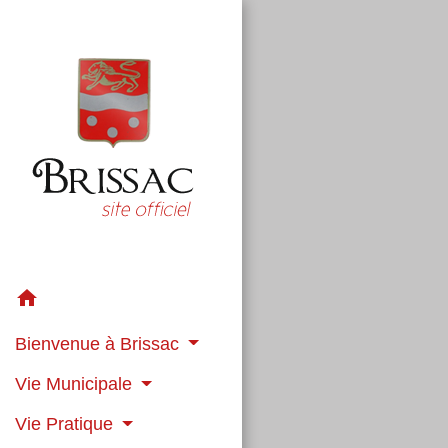
home
Bienvenue à Brissac
Vie Municipale
Vie Pratique