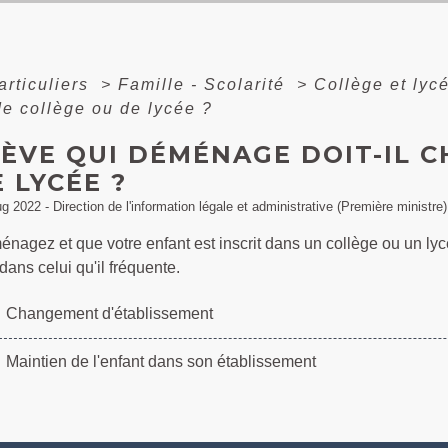
articuliers
>
Famille - Scolarité
>
Collège et lyc
e collège ou de lycée ?
LÈVE QUI DÉMÉNAGE DOIT-IL 
 LYCÉE ?
ug 2022 - Direction de l'information légale et administrative (Première ministre)
nagez et que votre enfant est inscrit dans un collège ou un lyc
 dans celui qu'il fréquente.
Changement d'établissement
Maintien de l'enfant dans son établissement