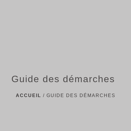
menu
Guide des démarches
ACCUEIL
/
GUIDE DES DÉMARCHES