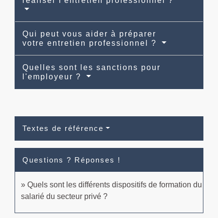
réaliser l'entretien professionnel ?
Qui peut vous aider à préparer
votre entretien professionnel ?
Quelles sont les sanctions pour
l'employeur ?
Textes de référence
Questions ? Réponses !
Quels sont les différents dispositifs de formation du
salarié du secteur privé ?