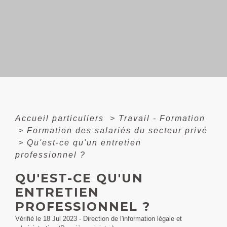
Accueil particuliers
>
Travail - Formation
>
Formation des salariés du secteur privé
>
Qu'est-ce qu'un entretien
professionnel ?
QU'EST-CE QU'UN
ENTRETIEN
PROFESSIONNEL ?
Vérifié le 18 Jul 2023 - Direction de l'information légale et