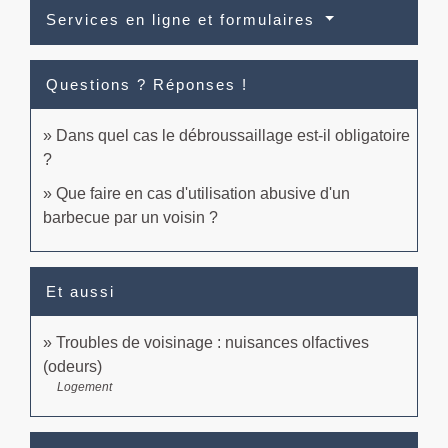
Services en ligne et formulaires
Questions ? Réponses !
Dans quel cas le débroussaillage est-il obligatoire
?
Que faire en cas d'utilisation abusive d'un
barbecue par un voisin ?
Et aussi
Troubles de voisinage : nuisances olfactives
(odeurs)
Logement