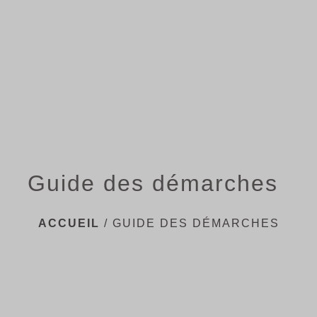
menu
Guide des démarches
ACCUEIL
/
GUIDE DES DÉMARCHES