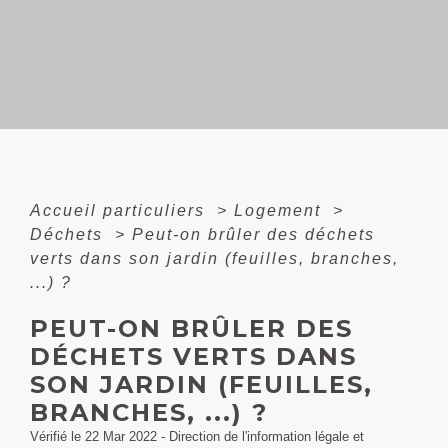
Accueil particuliers
>
Logement
>
Déchets
>
Peut-on brûler des déchets
verts dans son jardin (feuilles, branches,
...) ?
PEUT-ON BRÛLER DES
DÉCHETS VERTS DANS
SON JARDIN (FEUILLES,
BRANCHES, ...) ?
Vérifié le 22 Mar 2022 - Direction de l'information légale et