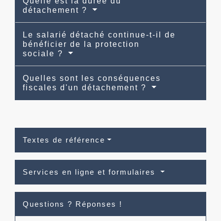
Quelle est la durée du
détachement ?
Le salarié détaché continue-t-il de
bénéficier de la protection
sociale ?
Quelles sont les conséquences
fiscales d'un détachement ?
Textes de référence
Services en ligne et formulaires
Questions ? Réponses !