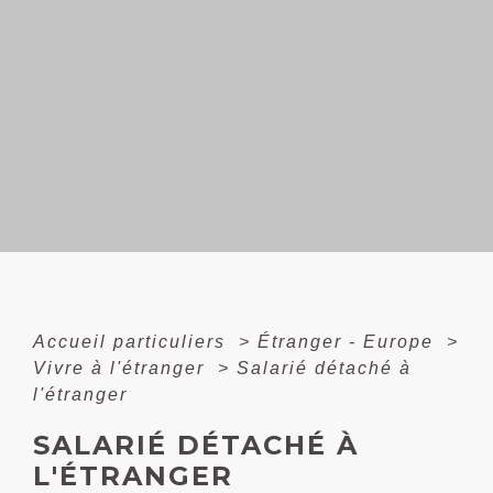
Accueil particuliers
>
Étranger - Europe
>
Vivre à l'étranger
>
Salarié détaché à
l'étranger
SALARIÉ DÉTACHÉ À
L'ÉTRANGER