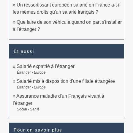
Un ressortissant européen salarié en France a-t-il
les mêmes droits qu'un salarié français ?
Que faire de son véhicule quand on part s'installer
à l'étranger ?
Et aussi
Salarié expatrié à l'étranger
Étranger - Europe
Salarié mis à disposition d'une filiale étrangère
Étranger - Europe
Assurance maladie d'un Français vivant à
l'étranger
Social - Santé
Pour en savoir plus