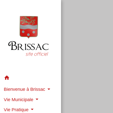
home
Bienvenue à Brissac
Vie Municipale
Vie Pratique