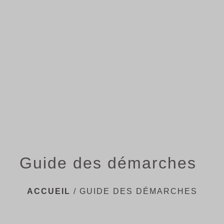
menu
Guide des démarches
ACCUEIL
/
GUIDE DES DÉMARCHES