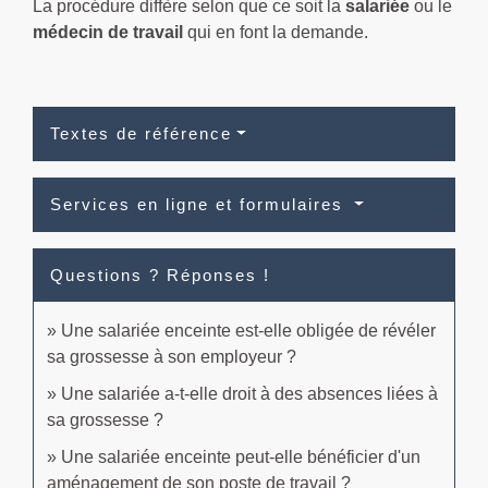
La procédure diffère selon que ce soit la
salariée
ou le
médecin de travail
qui en font la demande.
Textes de référence
Services en ligne et formulaires
Questions ? Réponses !
Une salariée enceinte est-elle obligée de révéler
sa grossesse à son employeur ?
Une salariée a-t-elle droit à des absences liées à
sa grossesse ?
Une salariée enceinte peut-elle bénéficier d'un
aménagement de son poste de travail ?