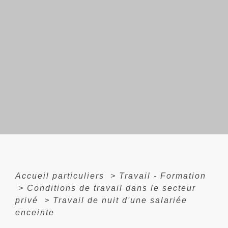
Accueil particuliers
>
Travail - Formation
>
Conditions de travail dans le secteur
privé
>
Travail de nuit d'une salariée
enceinte