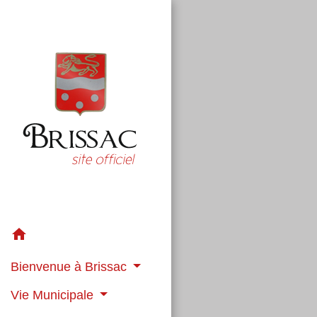
home
Bienvenue à Brissac
Vie Municipale