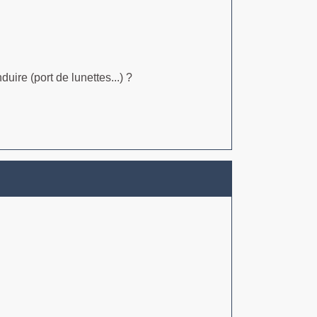
ire (port de lunettes...) ?