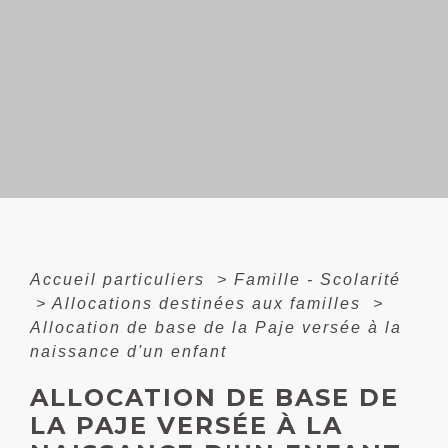
Accueil particuliers
>
Famille - Scolarité
>
Allocations destinées aux familles
>
Allocation de base de la Paje versée à la
naissance d'un enfant
ALLOCATION DE BASE DE
LA PAJE VERSÉE À LA