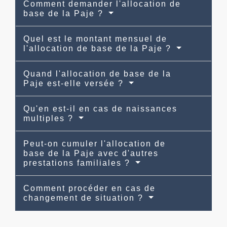
Comment demander l'allocation de
base de la Paje ?
Quel est le montant mensuel de
l'allocation de base de la Paje ?
Quand l'allocation de base de la
Paje est-elle versée ?
Qu'en est-il en cas de naissances
multiples ?
Peut-on cumuler l'allocation de
base de la Paje avec d'autres
prestations familiales ?
Comment procéder en cas de
changement de situation ?