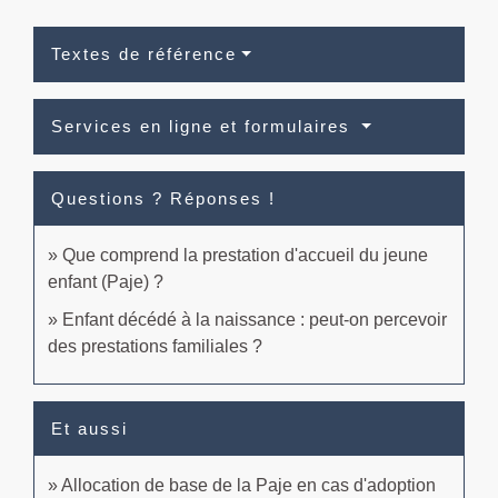
Textes de référence
Services en ligne et formulaires
Questions ? Réponses !
Que comprend la prestation d'accueil du jeune
enfant (Paje) ?
Enfant décédé à la naissance : peut-on percevoir
des prestations familiales ?
Et aussi
Allocation de base de la Paje en cas d'adoption