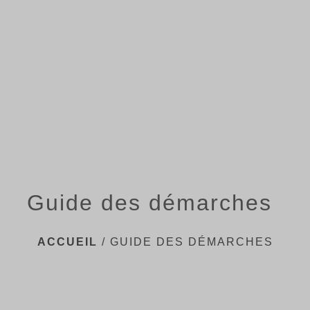
menu
Guide des démarches
ACCUEIL
/
GUIDE DES DÉMARCHES