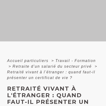
Accueil particuliers
>
Travail - Formation
>
Retraite d'un salarié du secteur privé
>
Retraité vivant à l'étranger : quand faut-il
présenter un certificat de vie ?
RETRAITÉ VIVANT À
L'ÉTRANGER : QUAND
FAUT-IL PRÉSENTER UN