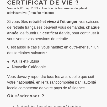
CERTIFICAT DE VIE ?
Vérifié le 01 Sep 2023 - Direction de l'information légale et
administrative (Première ministre)
Si vous êtes
retraité et vivez à l’étranger
, vos caisses
de retraite françaises peuvent vous demander,
chaque
année
, de fournir un
certificat de vie
, pour continuer à
vous verser vos pensions de retraite.
C'est aussi le cas si vous habitez en outre-mer sur l'un
des territoires suivants :
Wallis et Futuna
Nouvelle Calédonie
Vous devez y répondre tous les ans, quelle que soit
votre nationalité, en le faisant compléter par l'autorité
locale compétente de votre pays de résidence.
Où s’adresser ?