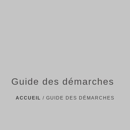
menu
Guide des démarches
ACCUEIL
/
GUIDE DES DÉMARCHES