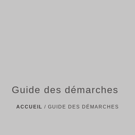
menu
Guide des démarches
ACCUEIL
/
GUIDE DES DÉMARCHES