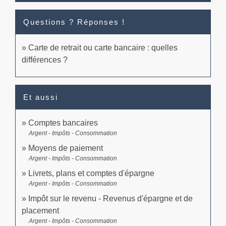
Questions ? Réponses !
Carte de retrait ou carte bancaire : quelles
différences ?
Et aussi
Comptes bancaires
Argent - Impôts - Consommation
Moyens de paiement
Argent - Impôts - Consommation
Livrets, plans et comptes d'épargne
Argent - Impôts - Consommation
Impôt sur le revenu - Revenus d'épargne et de
placement
Argent - Impôts - Consommation