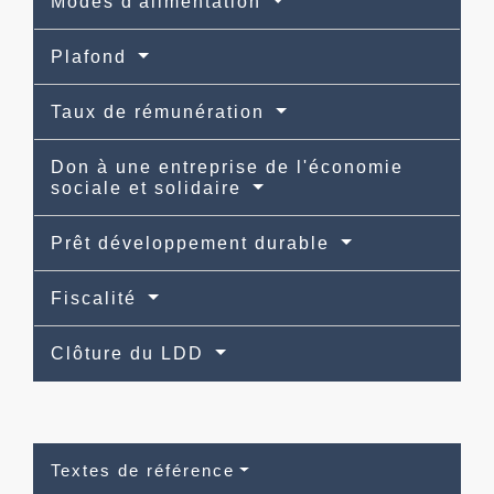
Modes d'alimentation
Plafond
Taux de rémunération
Don à une entreprise de l'économie
sociale et solidaire
Prêt développement durable
Fiscalité
Clôture du LDD
Textes de référence