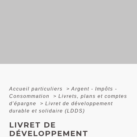
Accueil particuliers
>
Argent - Impôts -
Consommation
>
Livrets, plans et comptes
d'épargne
>
Livret de développement
durable et solidaire (LDDS)
LIVRET DE
DÉVELOPPEMENT