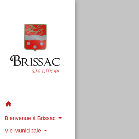
home
Bienvenue à Brissac
Vie Municipale