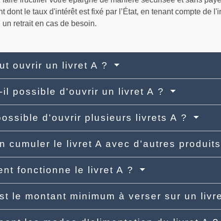
 dont le taux d'intérêt est fixé par l’État, en tenant compte de l'
 un retrait en cas de besoin.
ut ouvrir un livret A ?
il possible d'ouvrir un livret A ?
possible d'ouvrir plusieurs livrets A ?
n cumuler le livret A avec d'autres produi
t fonctionne le livret A ?
st le montant minimum à verser sur un livr