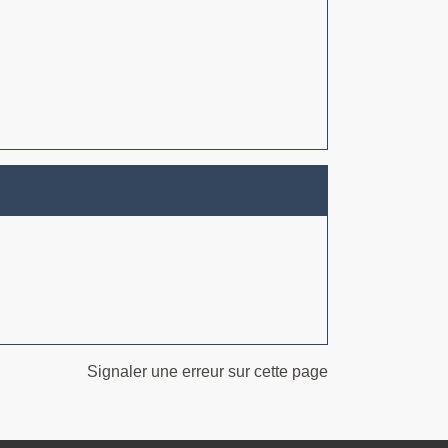
Signaler une erreur sur cette page