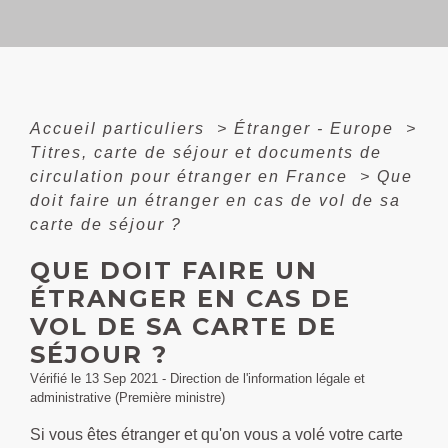
Accueil particuliers
>
Étranger - Europe
>
Titres, carte de séjour et documents de
circulation pour étranger en France
>
Que
doit faire un étranger en cas de vol de sa
carte de séjour ?
QUE DOIT FAIRE UN
ÉTRANGER EN CAS DE
VOL DE SA CARTE DE
SÉJOUR ?
Vérifié le 13 Sep 2021 - Direction de l'information légale et
administrative (Première ministre)
Si vous êtes étranger et qu'on vous a volé votre carte