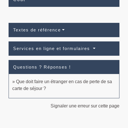
Textes de référence
Services en ligne et formulaires
Questions ? Réponses !
Que doit faire un étranger en cas de perte de sa
carte de séjour ?
Signaler une erreur sur cette page