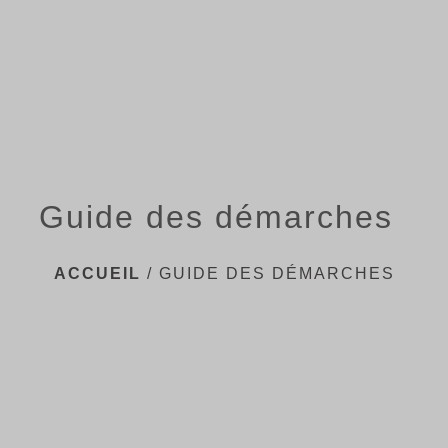
menu
Guide des démarches
ACCUEIL
/
GUIDE DES DÉMARCHES