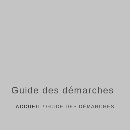
menu
Guide des démarches
ACCUEIL
/
GUIDE DES DÉMARCHES