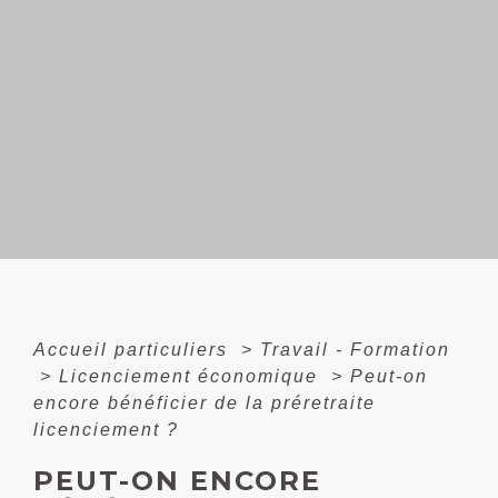
Accueil particuliers
>
Travail - Formation
>
Licenciement économique
>
Peut-on
encore bénéficier de la préretraite
licenciement ?
PEUT-ON ENCORE