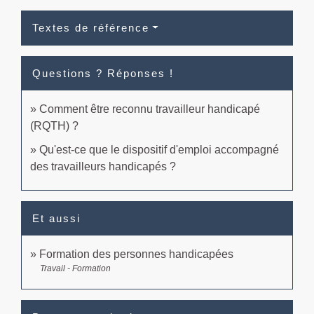
Textes de référence
Questions ? Réponses !
Comment être reconnu travailleur handicapé
(RQTH) ?
Qu'est-ce que le dispositif d'emploi accompagné
des travailleurs handicapés ?
Et aussi
Formation des personnes handicapées
Travail - Formation