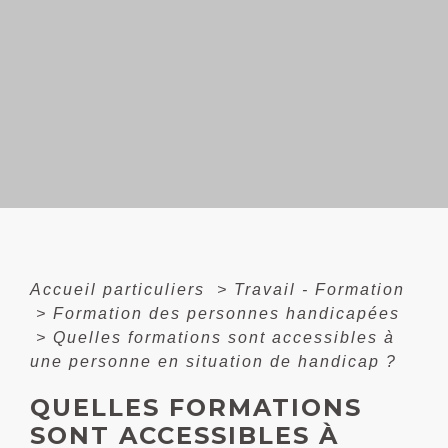
Accueil particuliers
>
Travail - Formation
>
Formation des personnes handicapées
>
Quelles formations sont accessibles à
une personne en situation de handicap ?
QUELLES FORMATIONS
SONT ACCESSIBLES À