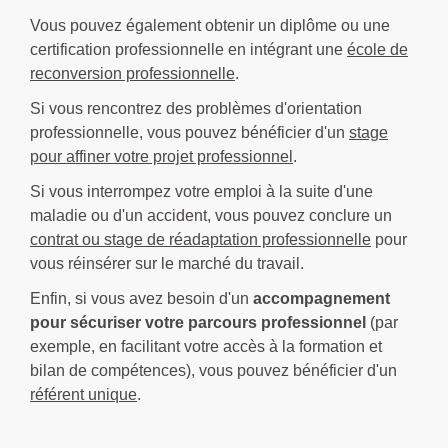
Vous pouvez également obtenir un diplôme ou une
certification professionnelle en intégrant une
école de
reconversion professionnelle
.
Si vous rencontrez des problèmes d'orientation
professionnelle, vous pouvez bénéficier d'un
stage
pour affiner votre projet professionnel
.
Si vous interrompez votre emploi à la suite d'une
maladie ou d'un accident, vous pouvez conclure un
contrat ou stage de réadaptation professionnelle
pour
vous réinsérer sur le marché du travail.
Enfin, si vous avez besoin d'un
accompagnement
pour sécuriser votre parcours professionnel
(par
exemple, en facilitant votre accès à la formation et
bilan de compétences), vous pouvez bénéficier d'un
référent unique
.