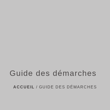
menu
Guide des démarches
ACCUEIL
/
GUIDE DES DÉMARCHES