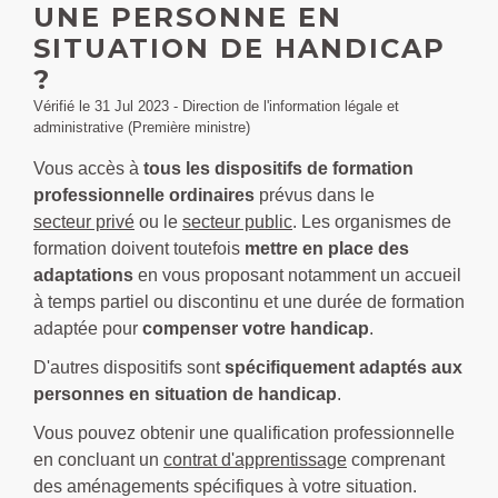
UNE PERSONNE EN
SITUATION DE HANDICAP
?
Vérifié le 31 Jul 2023 - Direction de l'information légale et
administrative (Première ministre)
Vous accès à
tous les dispositifs de formation
professionnelle ordinaires
prévus dans le
secteur privé
ou le
secteur public
. Les organismes de
formation doivent toutefois
mettre en place des
adaptations
en vous proposant notamment un accueil
à temps partiel ou discontinu et une durée de formation
adaptée pour
compenser votre handicap
.
D'autres dispositifs sont
spécifiquement adaptés aux
personnes en situation de handicap
.
Vous pouvez obtenir une qualification professionnelle
en concluant un
contrat d'apprentissage
comprenant
des aménagements spécifiques à votre situation.