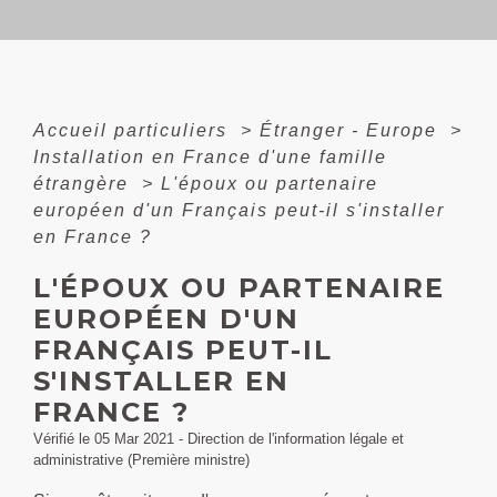
Accueil particuliers
>
Étranger - Europe
>
Installation en France d'une famille
étrangère
>
L'époux ou partenaire
européen d'un Français peut-il s'installer
en France ?
L'ÉPOUX OU PARTENAIRE
EUROPÉEN D'UN
FRANÇAIS PEUT-IL
S'INSTALLER EN
FRANCE ?
Vérifié le 05 Mar 2021 - Direction de l'information légale et
administrative (Première ministre)