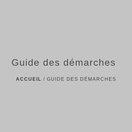
menu
Guide des démarches
ACCUEIL
/
GUIDE DES DÉMARCHES