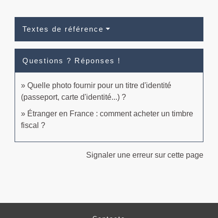
Textes de référence
Questions ? Réponses !
Quelle photo fournir pour un titre d'identité
(passeport, carte d'identité...) ?
Étranger en France : comment acheter un timbre
fiscal ?
Signaler une erreur sur cette page