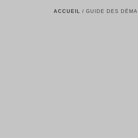
ACCUEIL
/
GUIDE DES DÉM