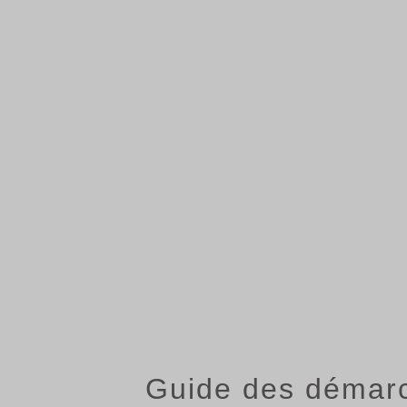
Guide des démar