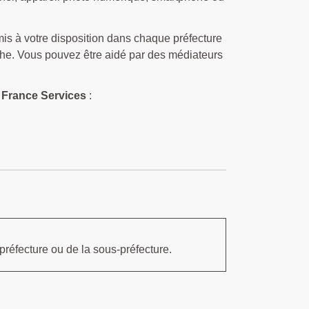
is à votre disposition dans chaque préfecture
che. Vous pouvez être aidé par des médiateurs
 France Services
:
préfecture ou de la sous-préfecture.