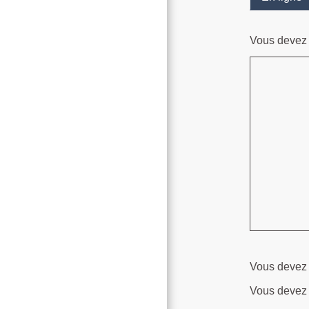
Vous devez u
Vous devez v
Vous devez