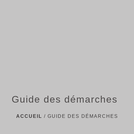
menu
Guide des démarches
ACCUEIL
/
GUIDE DES DÉMARCHES