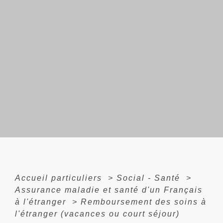
Accueil particuliers
>
Social - Santé
>
Assurance maladie et santé d'un Français
à l'étranger
>
Remboursement des soins à
l'étranger (vacances ou court séjour)