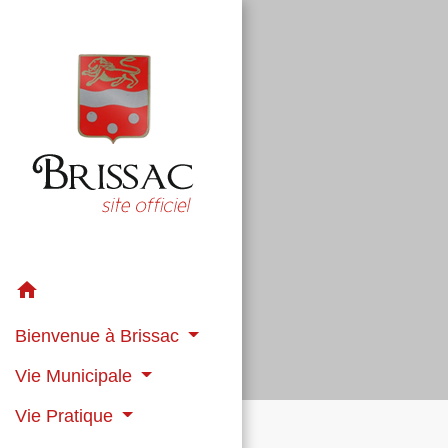
home
Bienvenue à Brissac
Vie Municipale
Vie Pratique