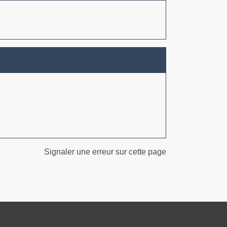
Signaler une erreur sur cette page