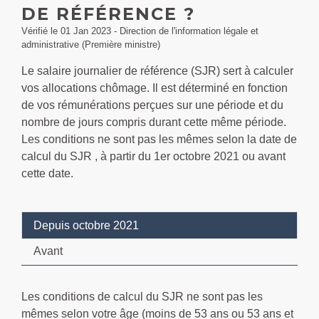
DE RÉFÉRENCE ?
Vérifié le 01 Jan 2023 - Direction de l'information légale et
administrative (Première ministre)
Le salaire journalier de référence (SJR) sert à calculer
vos allocations chômage. Il est déterminé en fonction
de vos rémunérations perçues sur une période et du
nombre de jours compris durant cette même période.
Les conditions ne sont pas les mêmes selon la date de
calcul du SJR , à partir du 1
er
octobre 2021 ou avant
cette date.
Depuis octobre 2021
Avant
Les conditions de calcul du SJR ne sont pas les
mêmes selon votre âge (moins de 53 ans ou 53 ans et