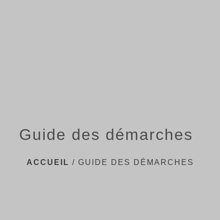
menu
Guide des démarches
ACCUEIL
/
GUIDE DES DÉMARCHES