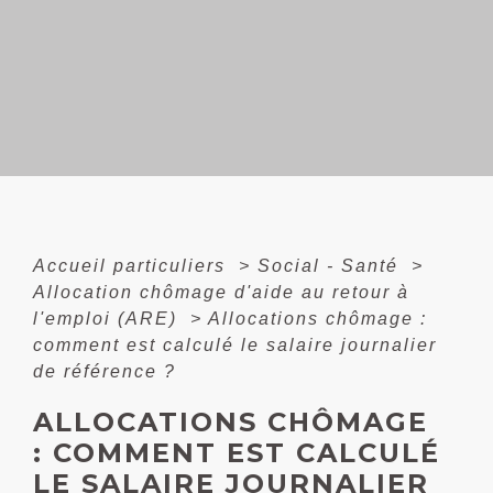
Accueil particuliers
>
Social - Santé
>
Allocation chômage d'aide au retour à
l'emploi (ARE)
>
Allocations chômage :
comment est calculé le salaire journalier
de référence ?
ALLOCATIONS CHÔMAGE
: COMMENT EST CALCULÉ
LE SALAIRE JOURNALIER