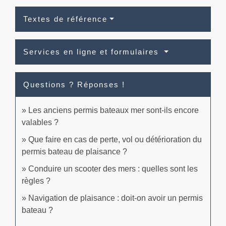
Textes de référence
Services en ligne et formulaires
Questions ? Réponses !
Les anciens permis bateaux mer sont-ils encore
valables ?
Que faire en cas de perte, vol ou détérioration du
permis bateau de plaisance ?
Conduire un scooter des mers : quelles sont les
règles ?
Navigation de plaisance : doit-on avoir un permis
bateau ?