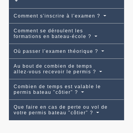
Comment s'inscrire à l'examen ?
Comment se déroulent les
formations en bateau-école ?
Où passer l'examen théorique ?
Au bout de combien de temps
allez-vous recevoir le permis ?
Combien de temps est valable le
permis bateau "côtier" ?
Que faire en cas de perte ou vol de
votre permis bateau "côtier" ?