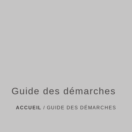
menu
Guide des démarches
ACCUEIL
/
GUIDE DES DÉMARCHES