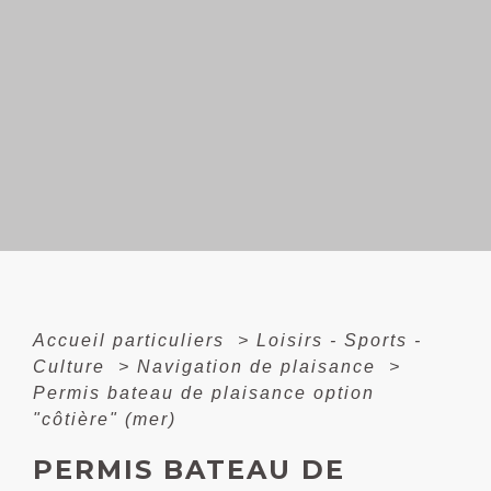
Accueil particuliers
>
Loisirs - Sports -
Culture
>
Navigation de plaisance
>
Permis bateau de plaisance option
"côtière" (mer)
PERMIS BATEAU DE