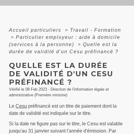
Accueil particuliers
>
Travail - Formation
>
Particulier employeur : aide à domicile
(services à la personne)
>
Quelle est la
durée de validité d'un Cesu préfinancé ?
QUELLE EST LA DURÉE
DE VALIDITÉ D'UN CESU
PRÉFINANCÉ ?
Vérifié le 08 Feb 2023 - Direction de l'information légale et
administrative (Première ministre)
Le
Cesu
préfinancé est un titre de paiement dont la
date de validité est indiquée sur le titre.
Si la date ne figure pas sur le titre, le Cesu est valable
jusqu'au 31 janvier suivant l'année d'émission. Par