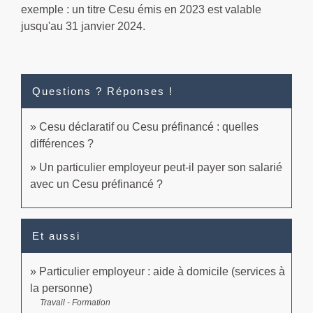
exemple : un titre Cesu émis en 2023 est valable
jusqu'au 31 janvier 2024.
Questions ? Réponses !
Cesu déclaratif ou Cesu préfinancé : quelles
différences ?
Un particulier employeur peut-il payer son salarié
avec un Cesu préfinancé ?
Et aussi
Particulier employeur : aide à domicile (services à
la personne)
Travail - Formation