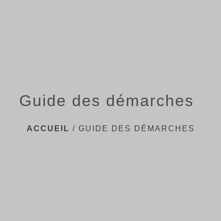
menu
Guide des démarches
ACCUEIL
/
GUIDE DES DÉMARCHES