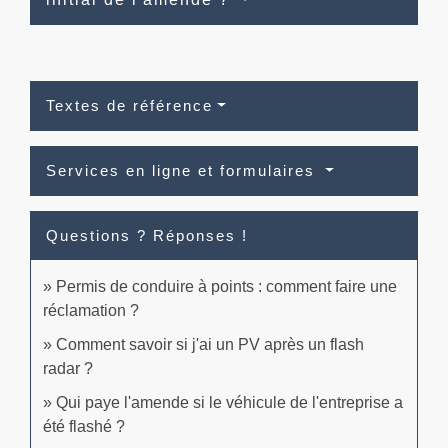
Textes de référence
Services en ligne et formulaires
Questions ? Réponses !
Permis de conduire à points : comment faire une
réclamation ?
Comment savoir si j'ai un PV après un flash
radar ?
Qui paye l'amende si le véhicule de l'entreprise a
été flashé ?