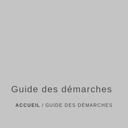
menu
Guide des démarches
ACCUEIL
/
GUIDE DES DÉMARCHES