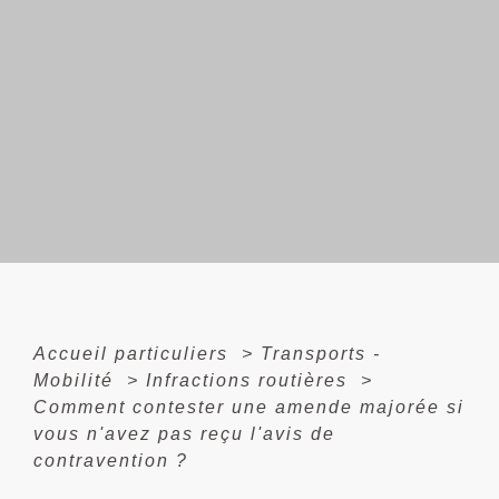
Accueil particuliers
>
Transports -
Mobilité
>
Infractions routières
>
Comment contester une amende majorée si
vous n'avez pas reçu l'avis de
contravention ?