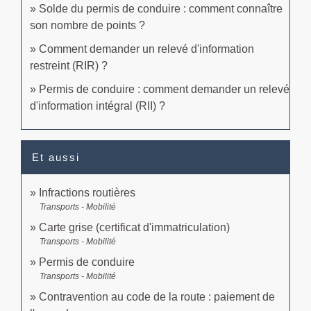
Solde du permis de conduire : comment connaître
son nombre de points ?
Comment demander un relevé d'information
restreint (RIR) ?
Permis de conduire : comment demander un relevé
d'information intégral (RII) ?
Et aussi
Infractions routières
Transports - Mobilité
Carte grise (certificat d'immatriculation)
Transports - Mobilité
Permis de conduire
Transports - Mobilité
Contravention au code de la route : paiement de