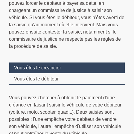
pouvez forcer le débiteur à payer sa dette, en
chargeant un commissaire de justice à saisir son
véhicule. Si vous êtes le débiteur, vous n'êtes averti de
la saisie qu'au moment où elle intervient. Mais vous
pouvez ensuite contester la saisie, notamment si le
commissaire de justice ne respecte pas les règles de
la procédure de saisie.
Vous êtes le créancier
Vous êtes le débiteur
Vous pouvez chercher à obtenir le paiement d'une
créance
en faisant saisir le véhicule de votre débiteur
(voiture, moto, scooter, quad...). Deux saisies sont
possibles : l'une empêche votre débiteur de vendre
son véhicule, l'autre l'empêche d'utiliser son véhicule
et peut entraîner la vente du véhicule.