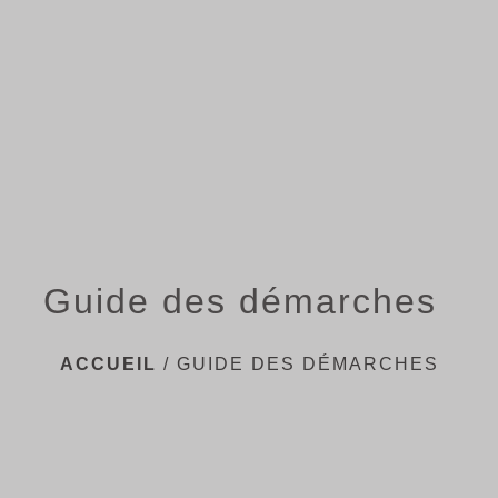
menu
Guide des démarches
ACCUEIL
/
GUIDE DES DÉMARCHES