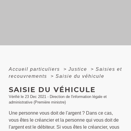
Accueil particuliers
>
Justice
>
Saisies et
recouvrements
>
Saisie du véhicule
SAISIE DU VÉHICULE
Vérifié le 23 Dec 2021 - Direction de l'information légale et
administrative (Première ministre)
Une personne vous doit de l'argent ? Dans ce cas,
vous êtes le créancier et la personne qui vous doit de
l'argent est le débiteur. Si vous êtes le créancier, vous