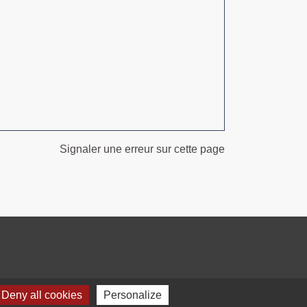
Signaler une erreur sur cette page
Deny all cookies
Personalize