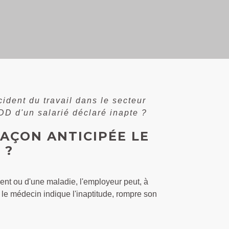
ident du travail dans le secteur
DD d'un salarié déclaré inapte ?
AÇON ANTICIPÉE LE
 ?
dent ou d'une maladie, l'employeur peut, à
r le médecin indique l'inaptitude, rompre son