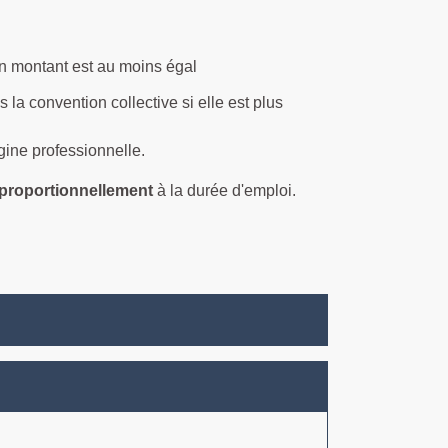
Son montant est au moins égal
 la convention collective si elle est plus
gine professionnelle.
proportionnellement
à la durée d'emploi.