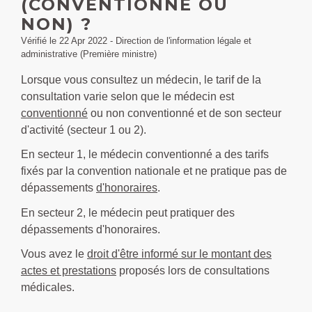
(CONVENTIONNÉ OU
NON) ?
Vérifié le 22 Apr 2022 - Direction de l'information légale et
administrative (Première ministre)
Lorsque vous consultez un médecin, le tarif de la
consultation varie selon que le médecin est
conventionné
ou non conventionné et de son secteur
d'activité (secteur 1 ou 2).
En secteur 1, le médecin conventionné a des tarifs
fixés par la convention nationale et ne pratique pas de
dépassements
d'honoraires
.
En secteur 2, le médecin peut pratiquer des
dépassements d'honoraires.
Vous avez le
droit d'être informé sur le montant des
actes et prestations
proposés lors de consultations
médicales.