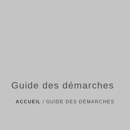
menu
Guide des démarches
ACCUEIL
/
GUIDE DES DÉMARCHES