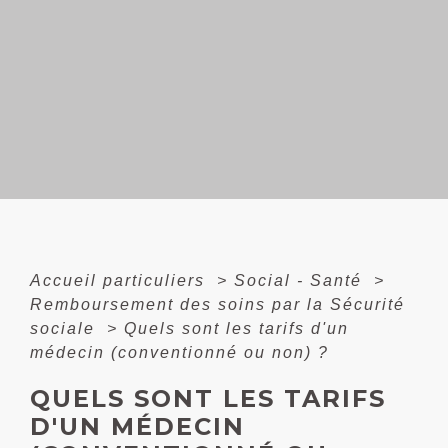
Accueil particuliers
>
Social - Santé
>
Remboursement des soins par la Sécurité
sociale
>
Quels sont les tarifs d'un
médecin (conventionné ou non) ?
QUELS SONT LES TARIFS
D'UN MÉDECIN