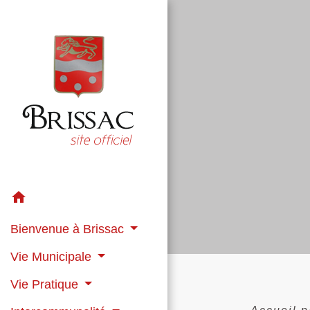
home
Bienvenue à Brissac
Vie Municipale
Vie Pratique