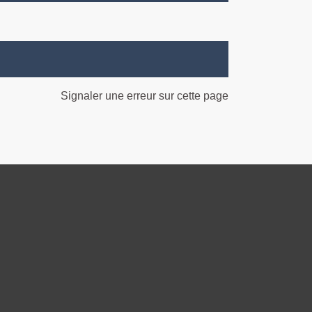
Signaler une erreur sur cette page