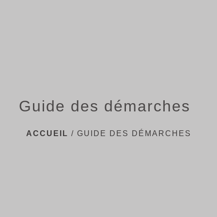
menu
Guide des démarches
ACCUEIL
/
GUIDE DES DÉMARCHES