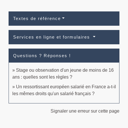
Textes de référence
Services en ligne et formulaires
Questions ? Réponses !
Stage ou observation d'un jeune de moins de 16
ans : quelles sont les règles ?
Un ressortissant européen salarié en France a-t-il
les mêmes droits qu'un salarié français ?
Signaler une erreur sur cette page