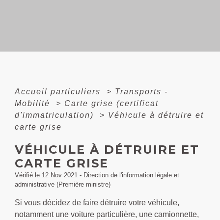
Accueil particuliers
>
Transports -
Mobilité
>
Carte grise (certificat
d'immatriculation)
>
Véhicule à détruire et
carte grise
VÉHICULE À DÉTRUIRE ET
CARTE GRISE
Vérifié le 12 Nov 2021 - Direction de l'information légale et
administrative (Première ministre)
Si vous décidez de faire détruire votre véhicule,
notamment une voiture particulière, une camionnette,