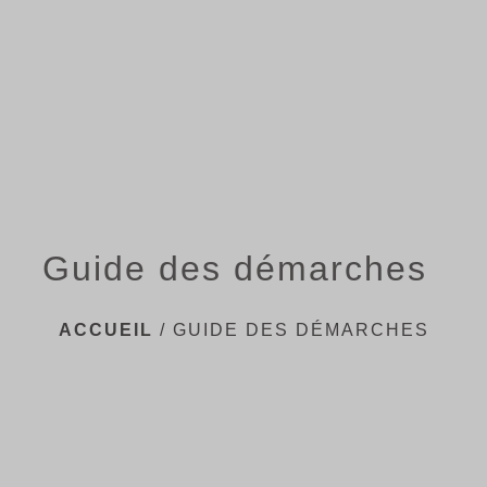
menu
Guide des démarches
ACCUEIL
/
GUIDE DES DÉMARCHES