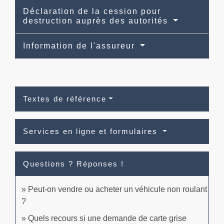
Déclaration de la cession pour
destruction auprès des autorités
Information de l'assureur
Textes de référence
Services en ligne et formulaires
Questions ? Réponses !
Peut-on vendre ou acheter un véhicule non roulant
?
Quels recours si une demande de carte grise