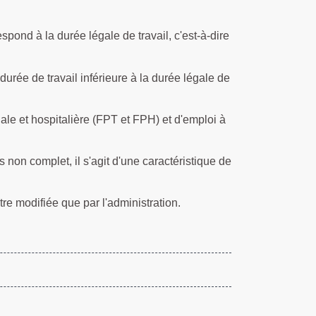
pond à la durée légale de travail, c'est-à-dire
rée de travail inférieure à la durée légale de
ale et hospitalière (FPT et FPH) et d'emploi à
s non complet, il s'agit d'une caractéristique de
re modifiée que par l'administration.