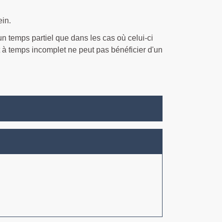
ein.
un temps partiel que dans les cas où celui-ci
t à temps incomplet ne peut pas bénéficier d'un