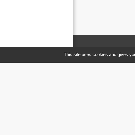
This site uses cookies and gives you