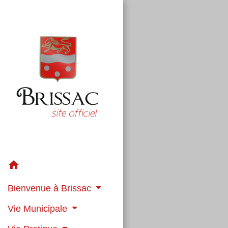
home
Bienvenue à Brissac
Vie Municipale