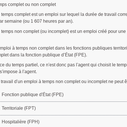
mps complet ou non complet
temps complet est un emploi sur lequel la durée de travail corres
ar semaine (ou 1 607 heures par an).
temps non complet (ou incomplet) est un emploi créé pour une du
mploi à temps non complet dans les fonctions publiques territori
let dans la fonction publique d’État (FPE).
nce du temps partiel, ce n'est donc pas l'agent qui choisit le temp
 s'impose à l'agent.
travail d'un emploi à temps non complet ou incomplet ne peut êt
Fonction publique d'État (FPE)
Territoriale (FPT)
Hospitalière (FPH)