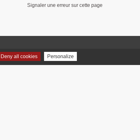
Signaler une erreur sur cette page
Deny all cookies
Personalize