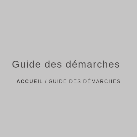
menu
Guide des démarches
ACCUEIL
/
GUIDE DES DÉMARCHES