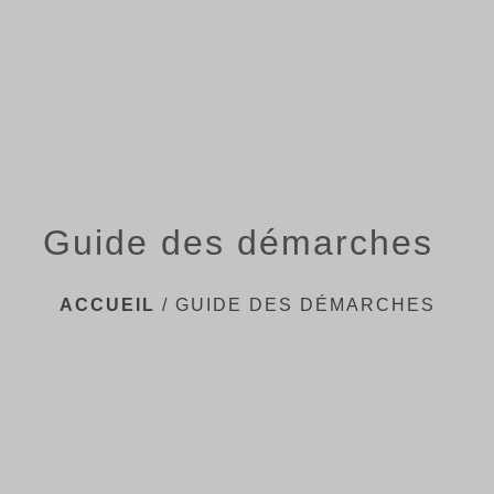
menu
Guide des démarches
ACCUEIL
/
GUIDE DES DÉMARCHES