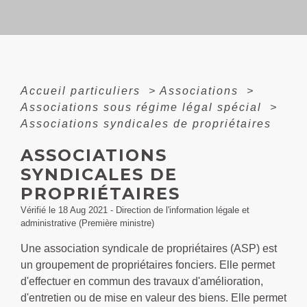
Accueil particuliers
>
Associations
>
Associations sous régime légal spécial
>
Associations syndicales de propriétaires
ASSOCIATIONS
SYNDICALES DE
PROPRIÉTAIRES
Vérifié le 18 Aug 2021 - Direction de l'information légale et
administrative (Première ministre)
Une association syndicale de propriétaires (ASP) est
un groupement de propriétaires fonciers. Elle permet
d'effectuer en commun des travaux d'amélioration,
d'entretien ou de mise en valeur des biens. Elle permet