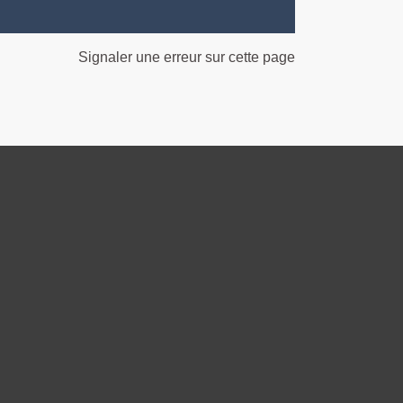
Signaler une erreur sur cette page