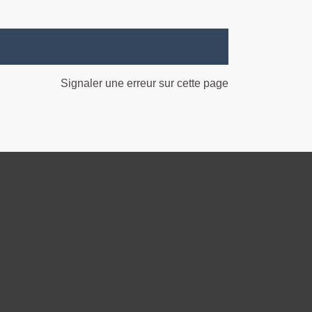
Signaler une erreur sur cette page