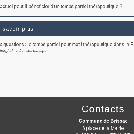
actuel peut-il bénéficier d'un temps partiel thérapeutique ?
 savoir plus
x questions : le temps partiel pour motif thérapeutique dans la
chargé de la fonction publique
Contacts
Commune de Brissac
3 place de la Mairie