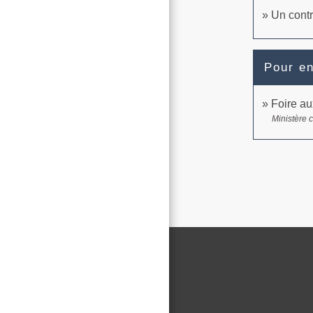
Un contr
Pour en
Foire au
Ministère 