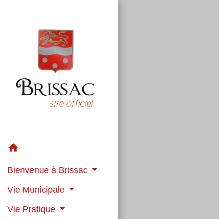
home
Bienvenue à Brissac
Vie Municipale
Vie Pratique