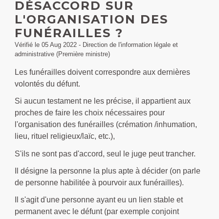
DÉSACCORD SUR
L'ORGANISATION DES
FUNÉRAILLES ?
Vérifié le 05 Aug 2022 - Direction de l'information légale et
administrative (Première ministre)
Les funérailles doivent correspondre aux dernières
volontés du défunt.
Si aucun testament ne les précise, il appartient aux
proches de faire les choix nécessaires pour
l'organisation des funérailles (crémation /inhumation,
lieu, rituel religieux/laïc, etc.),
S'ils ne sont pas d'accord, seul le juge peut trancher.
Il désigne la personne la plus apte à décider (on parle
de personne habilitée à pourvoir aux funérailles).
Il s'agit d'une personne ayant eu un lien stable et
permanent avec le défunt (par exemple conjoint