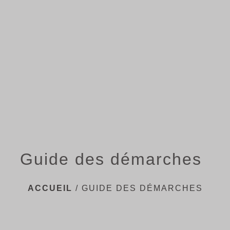
menu
Guide des démarches
ACCUEIL
/
GUIDE DES DÉMARCHES