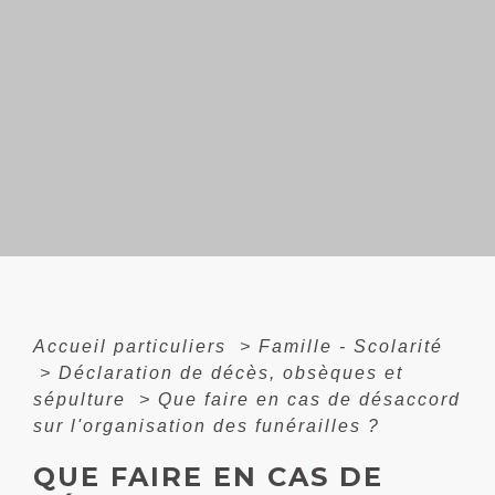
Accueil particuliers
>
Famille - Scolarité
>
Déclaration de décès, obsèques et
sépulture
>
Que faire en cas de désaccord
sur l'organisation des funérailles ?
QUE FAIRE EN CAS DE