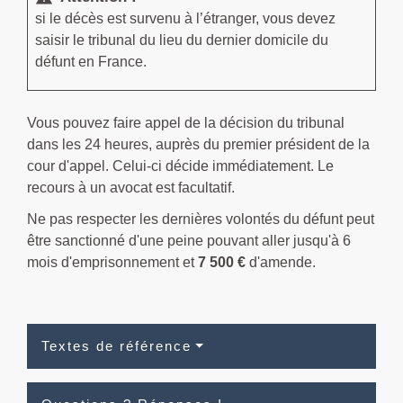
si le décès est survenu à l’étranger, vous devez
saisir le tribunal du lieu du dernier domicile du
défunt en France.
Vous pouvez faire appel de la décision du tribunal
dans les 24 heures, auprès du premier président de la
cour d'appel. Celui-ci décide immédiatement. Le
recours à un avocat est facultatif.
Ne pas respecter les dernières volontés du défunt peut
être sanctionné d'une peine pouvant aller jusqu'à 6
mois d'emprisonnement et
7 500 €
d'amende.
Textes de référence