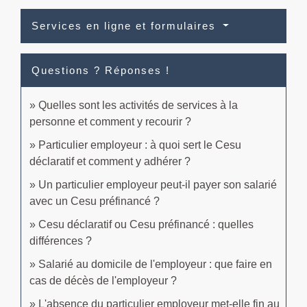
Services en ligne et formulaires
Questions ? Réponses !
Quelles sont les activités de services à la
personne et comment y recourir ?
Particulier employeur : à quoi sert le Cesu
déclaratif et comment y adhérer ?
Un particulier employeur peut-il payer son salarié
avec un Cesu préfinancé ?
Cesu déclaratif ou Cesu préfinancé : quelles
différences ?
Salarié au domicile de l'employeur : que faire en
cas de décès de l'employeur ?
L'absence du particulier employeur met-elle fin au