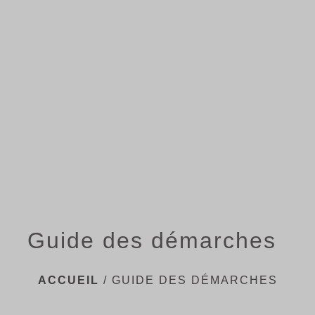
menu
Guide des démarches
ACCUEIL
/
GUIDE DES DÉMARCHES