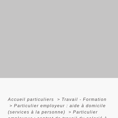
Accueil particuliers
>
Travail - Formation
>
Particulier employeur : aide à domicile
(services à la personne)
>
Particulier