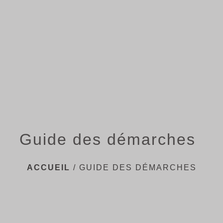
menu
Guide des démarches
ACCUEIL
/
GUIDE DES DÉMARCHES