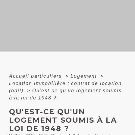
Accueil particuliers
>
Logement
>
Location immobilière : contrat de location
(bail)
>
Qu'est-ce qu'un logement soumis
à la loi de 1948 ?
QU'EST-CE QU'UN
LOGEMENT SOUMIS À LA
LOI DE 1948 ?