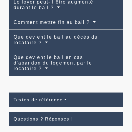
Le loyer peut-il être augmenté
durant le bail ?
Comment mettre fin au bail ?
Que devient le bail au décès du
locataire ?
Que devient le bail en cas
d'abandon du logement par le
locataire ?
Textes de référence
Questions ? Réponses !