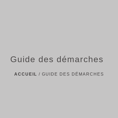
menu
Guide des démarches
ACCUEIL
/
GUIDE DES DÉMARCHES