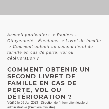
Accueil particuliers
>
Papiers -
Citoyenneté - Élections
>
Livret de famille
>
Comment obtenir un second livret de
famille en cas de perte, vol ou
détérioration ?
COMMENT OBTENIR UN
SECOND LIVRET DE
FAMILLE EN CAS DE
PERTE, VOL OU
DÉTÉRIORATION ?
Vérifié le 09 Jan 2023 - Direction de l'information légale et
administrative (Première ministre)