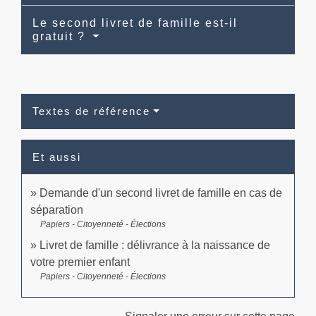
Le second livret de famille est-il
gratuit ?
Textes de référence
Et aussi
Demande d'un second livret de famille en cas de
séparation
Papiers - Citoyenneté - Élections
Livret de famille : délivrance à la naissance de
votre premier enfant
Papiers - Citoyenneté - Élections