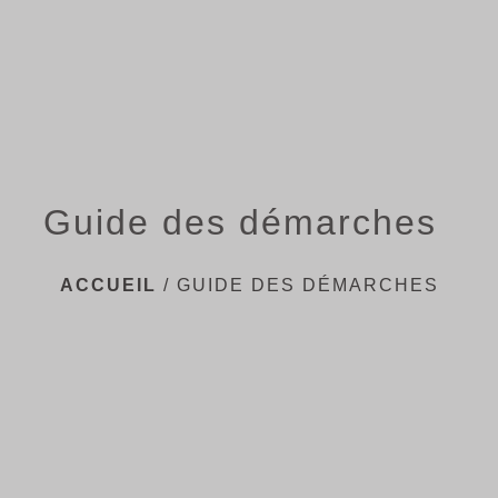
menu
Guide des démarches
ACCUEIL
/
GUIDE DES DÉMARCHES