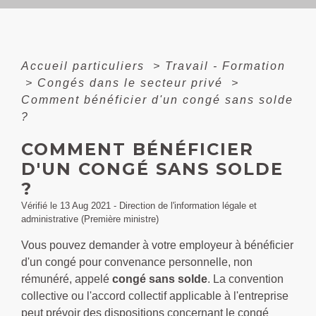
Accueil particuliers
>
Travail - Formation
>
Congés dans le secteur privé
>
Comment bénéficier d'un congé sans solde
?
COMMENT BÉNÉFICIER
D'UN CONGÉ SANS SOLDE
?
Vérifié le 13 Aug 2021 - Direction de l'information légale et
administrative (Première ministre)
Vous pouvez demander à votre employeur à bénéficier
d'un congé pour convenance personnelle, non
rémunéré, appelé
congé sans solde
. La convention
collective ou l'accord collectif applicable à l'entreprise
peut prévoir des dispositions concernant le congé