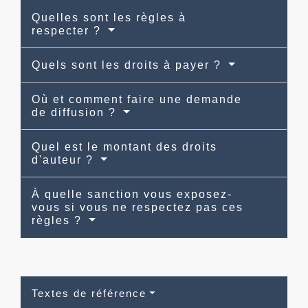
Quelles sont les règles à
respecter ?
Quels sont les droits à payer ?
Où et comment faire une demande
de diffusion ?
Quel est le montant des droits
d'auteur ?
À quelle sanction vous exposez-
vous si vous ne respectez pas ces
règles ?
Textes de référence