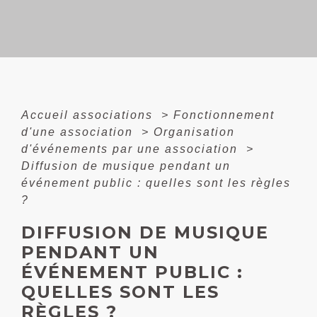
Accueil associations
>
Fonctionnement
d'une association
>
Organisation
d'événements par une association
>
Diffusion de musique pendant un
événement public : quelles sont les règles
?
DIFFUSION DE MUSIQUE
PENDANT UN
ÉVÉNEMENT PUBLIC :
QUELLES SONT LES
RÈGLES ?