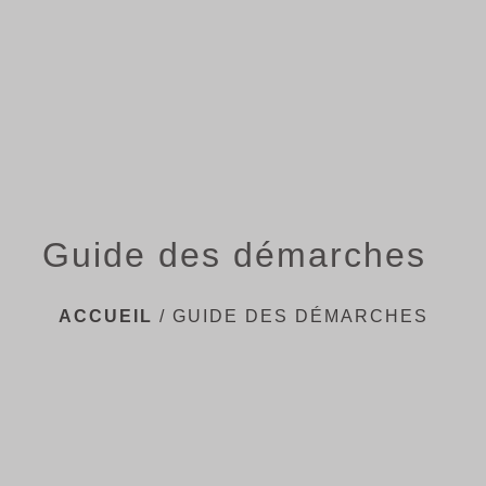
menu
Guide des démarches
ACCUEIL
/
GUIDE DES DÉMARCHES