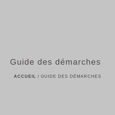
menu
Guide des démarches
ACCUEIL
/
GUIDE DES DÉMARCHES