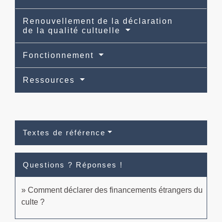
Renouvellement de la déclaration
de la qualité cultuelle
Fonctionnement
Ressources
Textes de référence
Questions ? Réponses !
Comment déclarer des financements étrangers du
culte ?