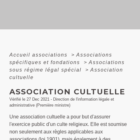
Accueil associations
>
Associations
spécifiques et fondations
>
Associations
sous régime légal spécial
>
Association
cultuelle
ASSOCIATION CULTUELLE
Vérifié le 27 Dec 2021 - Direction de l'information légale et
administrative (Première ministre)
Une association cultuelle a pour but d'assurer
l'exercice public d'un culte religieux. Elle est soumise
non seulement aux règles applicables aux
associations (loi 1901), mais également à des