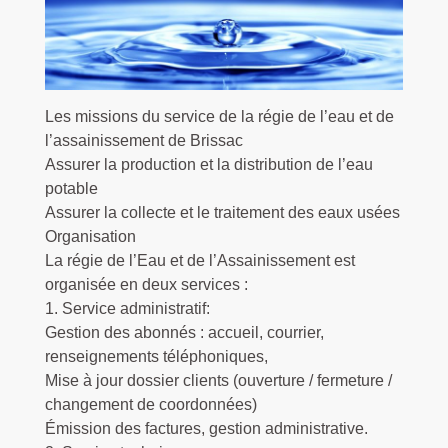
Les missions du service de la régie de l’eau et de
l’assainissement de Brissac
Assurer la production et la distribution de l’eau
potable
Assurer la collecte et le traitement des eaux usées
Organisation
La régie de l’Eau et de l’Assainissement est
organisée en deux services :
1. Service administratif:
Gestion des abonnés : accueil, courrier,
renseignements téléphoniques,
Mise à jour dossier clients (ouverture / fermeture /
changement de coordonnées)
Émission des factures, gestion administrative.