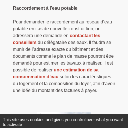
Raccordement à l’eau potable
Pour demander le raccordement au réseau d’eau
potable en cas de nouvelle construction, on
adressera une demande en
contactant les
conseillers
du délégataire des eaux. Il faudra se
munir de l’adresse exacte du bâtiment et des
documents comme le plan de masse pourront être
demandé pour estimer les travaux à réaliser. Il est
possible de réaliser
une estimation de sa
consommation d’eau
selon les caractéristiques
du logement et la composition du foyer, afin d’avoir
une idée du montant des factures à payer.
This site uses cookies and gives you control over what you want
to activate