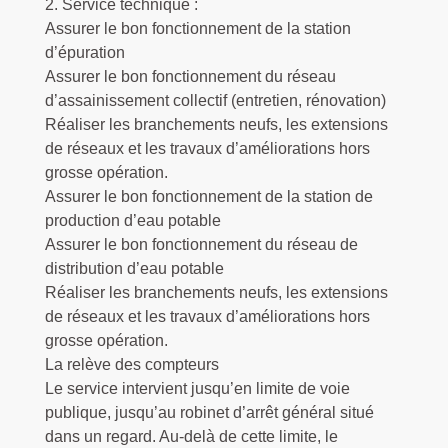
2. Service technique :
Assurer le bon fonctionnement de la station
d’épuration
Assurer le bon fonctionnement du réseau
d’assainissement collectif (entretien, rénovation)
Réaliser les branchements neufs, les extensions
de réseaux et les travaux d’améliorations hors
grosse opération.
Assurer le bon fonctionnement de la station de
production d’eau potable
Assurer le bon fonctionnement du réseau de
distribution d’eau potable
Réaliser les branchements neufs, les extensions
de réseaux et les travaux d’améliorations hors
grosse opération.
La relève des compteurs
Le service intervient jusqu’en limite de voie
publique, jusqu’au robinet d’arrêt général situé
dans un regard. Au-delà de cette limite, le