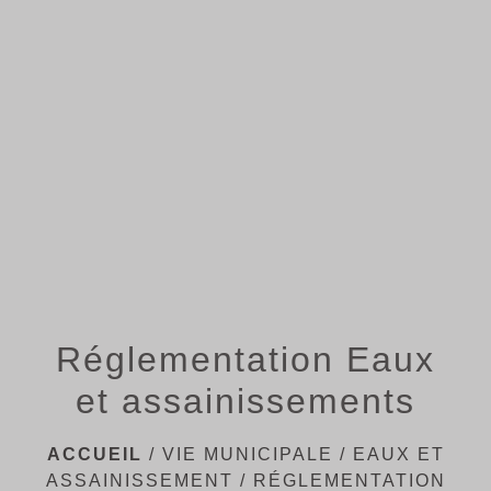
menu
Réglementation Eaux
et assainissements
ACCUEIL
/
VIE MUNICIPALE
/
EAUX ET
ASSAINISSEMENT
/
RÉGLEMENTATION