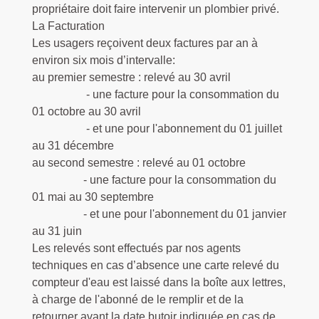
propriétaire doit faire intervenir un plombier privé.
La Facturation
Les usagers reçoivent deux factures par an à
environ six mois d’intervalle:
au premier semestre : relevé au 30 avril
- une facture pour la consommation du
01 octobre au 30 avril
- et une pour l'abonnement du 01 juillet
au 31 décembre
au second semestre : relevé au 01 octobre
- une facture pour la consommation du
01 mai au 30 septembre
- et une pour l'abonnement du 01 janvier
au 31 juin
Les relevés sont effectués par nos agents
techniques en cas d’absence une carte relevé du
compteur d'eau est laissé dans la boîte aux lettres,
à charge de l'abonné de le remplir et de la
retourner avant la date butoir indiquée en cas de