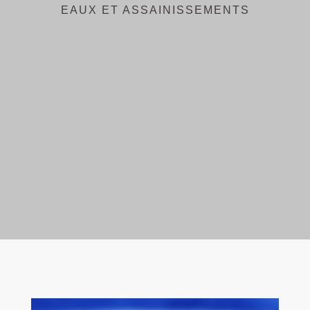
EAUX ET ASSAINISSEMENTS