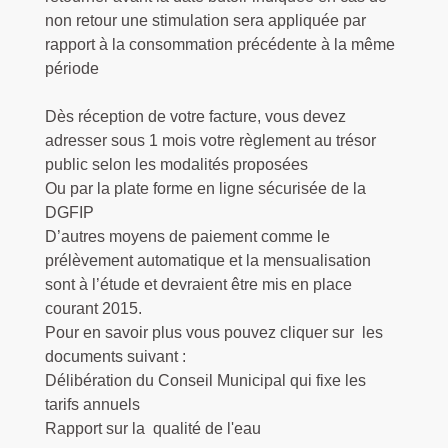
non retour une stimulation sera appliquée par
rapport à la consommation précédente à la même
période
Dès réception de votre facture, vous devez
adresser sous 1 mois votre règlement au trésor
public selon les modalités proposées
Ou par la plate forme en ligne sécurisée de la
DGFIP
D’autres moyens de paiement comme le
prélèvement automatique et la mensualisation
sont à l’étude et devraient être mis en place
courant 2015.
Pour en savoir plus vous pouvez cliquer sur les
documents suivant :
Délibération du Conseil Municipal qui fixe les
tarifs annuels
Rapport sur la qualité de l'eau