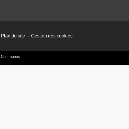
Plan du site
-
Gestion des cookies
es Communes